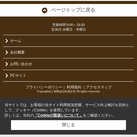
ページトップに戻る
営業時間:9:00～18:00
定休日:水曜日・木曜日
ホーム
会社概要
お問い合わせ
PCサイト
プライバシーポリシー
利用規約
｜アクセスマップ
｜
Copyright(c) 有限会社松栄住宅 All rights reserved.
当サイトでは、お客様の当サイト利用状況把握、サービス向上検討を目的と
して、クッキー（Cookie）を使用しています。
詳しくは、当社の
「Cookieの取扱いについて」
をご確認ください。
閉じる