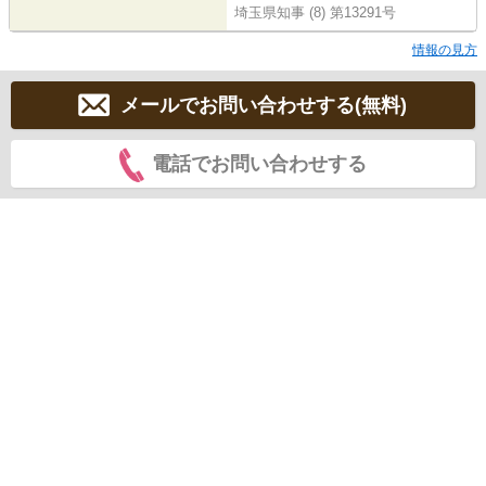
埼玉県知事 (8) 第13291号
情報の見方
メールでお問い合わせする(無料)
電話でお問い合わせする