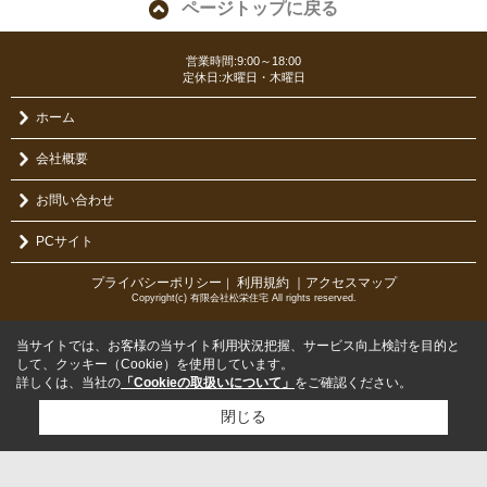
ページトップに戻る
営業時間:9:00～18:00
定休日:水曜日・木曜日
ホーム
会社概要
お問い合わせ
PCサイト
プライバシーポリシー
利用規約
｜アクセスマップ
｜
Copyright(c) 有限会社松栄住宅 All rights reserved.
当サイトでは、お客様の当サイト利用状況把握、サービス向上検討を目的と
して、クッキー（Cookie）を使用しています。
詳しくは、当社の
「Cookieの取扱いについて」
をご確認ください。
閉じる