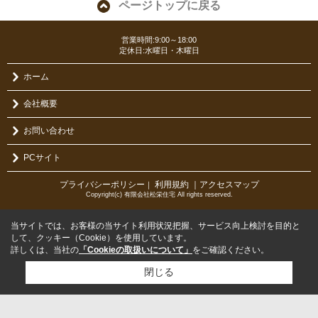
ページトップに戻る
営業時間:9:00～18:00
定休日:水曜日・木曜日
ホーム
会社概要
お問い合わせ
PCサイト
プライバシーポリシー
利用規約
｜アクセスマップ
｜
Copyright(c) 有限会社松栄住宅 All rights reserved.
当サイトでは、お客様の当サイト利用状況把握、サービス向上検討を目的と
して、クッキー（Cookie）を使用しています。
詳しくは、当社の
「Cookieの取扱いについて」
をご確認ください。
閉じる