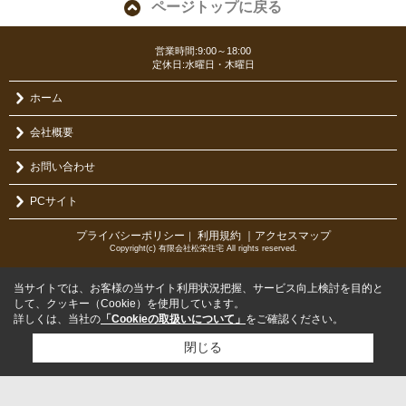
ページトップに戻る
営業時間:9:00～18:00
定休日:水曜日・木曜日
ホーム
会社概要
お問い合わせ
PCサイト
プライバシーポリシー
利用規約
｜アクセスマップ
｜
Copyright(c) 有限会社松栄住宅 All rights reserved.
当サイトでは、お客様の当サイト利用状況把握、サービス向上検討を目的と
して、クッキー（Cookie）を使用しています。
詳しくは、当社の
「Cookieの取扱いについて」
をご確認ください。
閉じる