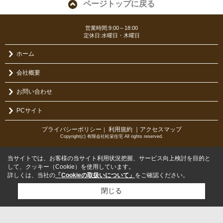
ページトップに戻る
営業時間:9:00～18:00
定休日:水曜日・木曜日
ホーム
会社概要
お問い合わせ
PCサイト
プライバシーポリシー
利用規約
｜アクセスマップ
｜
Copyright(c) 有限会社松栄住宅 All rights reserved.
当サイトでは、お客様の当サイト利用状況把握、サービス向上検討を目的と
して、クッキー（Cookie）を使用しています。
詳しくは、当社の
「Cookieの取扱いについて」
をご確認ください。
閉じる