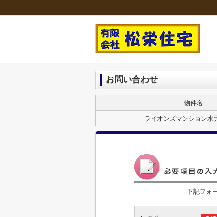
お問い合わせ
物件名
ライオンズマンション水元
下記フォ