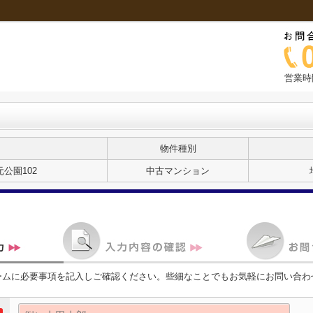
営業時
物件種別
公園102
中古マンション
ームに必要事項を記入しご確認ください。些細なことでもお気軽にお問い合わ