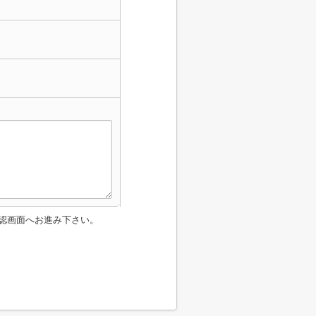
認画面へお進み下さい。