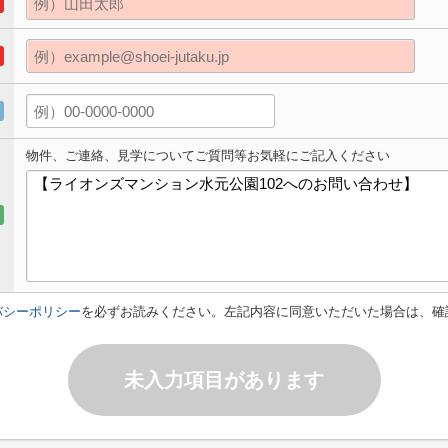
物件、ご連絡、見学についてご質問等お気軽にご記入ください
バシーポリシー
を必ずお読みください。左記内容に同意いただいた場合は、確
未入力項目があります