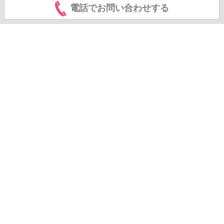
電話でお問い合わせする