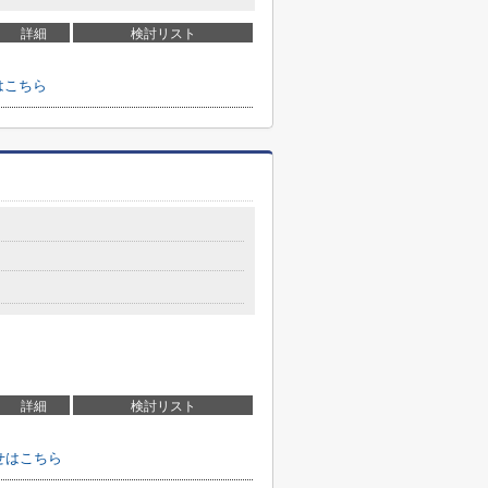
詳細
検討リスト
はこちら
詳細
検討リスト
せはこちら