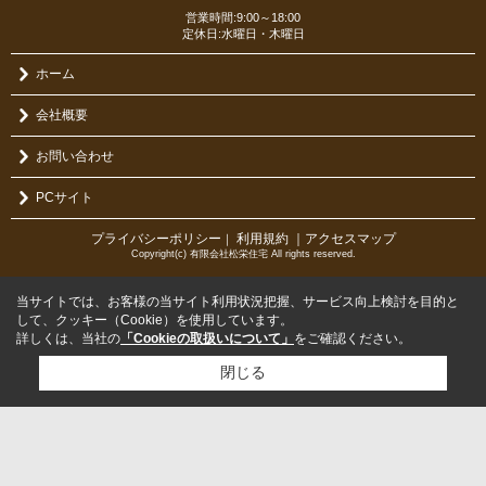
営業時間:9:00～18:00
定休日:水曜日・木曜日
ホーム
会社概要
お問い合わせ
PCサイト
プライバシーポリシー
利用規約
｜アクセスマップ
｜
Copyright(c) 有限会社松栄住宅 All rights reserved.
当サイトでは、お客様の当サイト利用状況把握、サービス向上検討を目的と
して、クッキー（Cookie）を使用しています。
詳しくは、当社の
「Cookieの取扱いについて」
をご確認ください。
閉じる
検討リスト追加
お問い合わせ