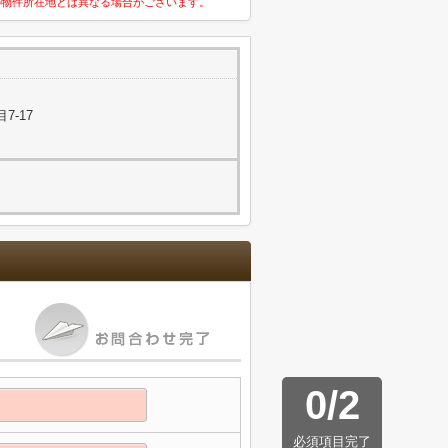
の物件所在地とは異なる場合がございます。
7-17
0
/
2
必須項目完了