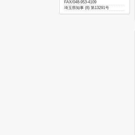
FAX/048-953-4109
埼玉県知事 (8) 第13291号