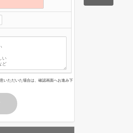
意いただいた場合は、確認画面へお進み下
す