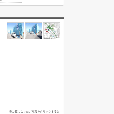
※ご覧になりたい写真をクリックすると