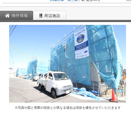
物件情報
周辺施設
※写真や図と実際の現状とが異なる場合は現状を優先させていただきます