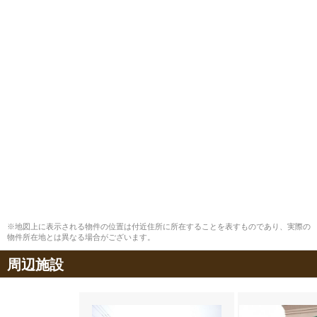
※地図上に表示される物件の位置は付近住所に所在することを表すものであり、実際の
物件所在地とは異なる場合がございます。
周辺施設