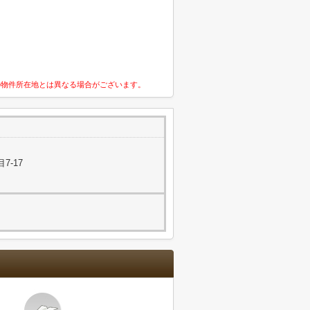
の物件所在地とは異なる場合がございます。
7-17