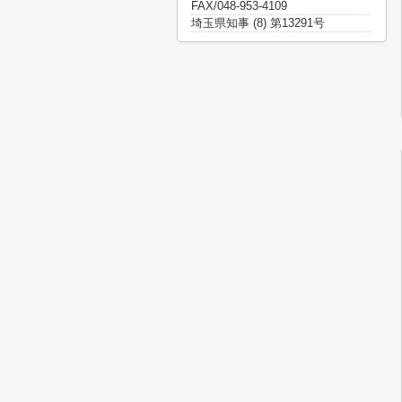
FAX/048-953-4109
埼玉県知事 (8) 第13291号