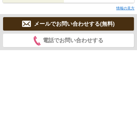
情報の見方
メールでお問い合わせする(無料)
電話でお問い合わせする