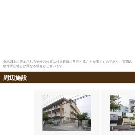
※地図上に表示される物件の位置は付近住所に所在することを表すものであり、実際の
物件所在地とは異なる場合がございます。
周辺施設