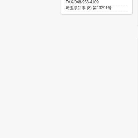
FAX/048-953-4109
埼玉県知事 (8) 第13291号