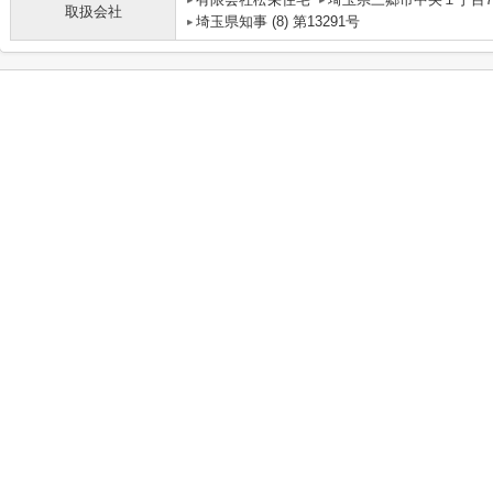
取扱会社
埼玉県知事 (8) 第13291号