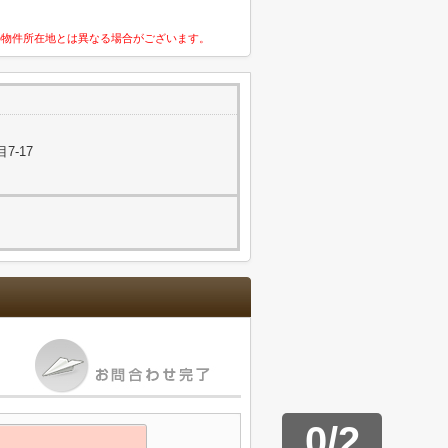
の物件所在地とは異なる場合がございます。
7-17
0
/
2