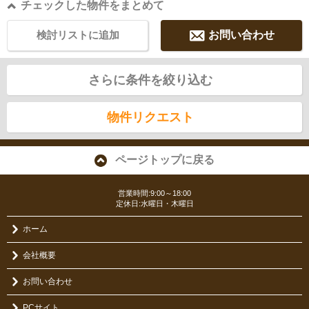
チェックした物件をまとめて
検討リストに追加
お問い合わせ
さらに条件を絞り込む
物件リクエスト
ページトップに戻る
営業時間:9:00～18:00
定休日:水曜日・木曜日
ホーム
会社概要
お問い合わせ
PCサイト