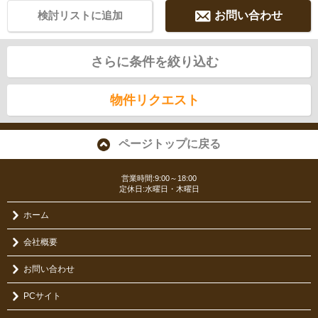
検討リストに追加
お問い合わせ
さらに条件を絞り込む
物件リクエスト
ページトップに戻る
営業時間:9:00～18:00
定休日:水曜日・木曜日
ホーム
会社概要
お問い合わせ
PCサイト