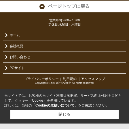
ページトップに戻る
営業時間:9:00～18:00
定休日:水曜日・木曜日
ホーム
会社概要
お問い合わせ
PCサイト
プライバシーポリシー
利用規約
｜アクセスマップ
｜
Copyright(c) 有限会社松栄住宅 All rights reserved.
当サイトでは、お客様の当サイト利用状況把握、サービス向上検討を目的と
して、クッキー（Cookie）を使用しています。
詳しくは、当社の
「Cookieの取扱いについて」
をご確認ください。
閉じる